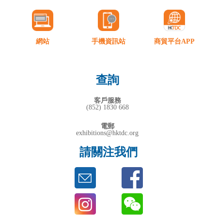
網站
手機資訊站
商貿平台APP
查詢
客戶服務
(852) 1830 668
電郵
exhibitions@hktdc.org
請關注我們