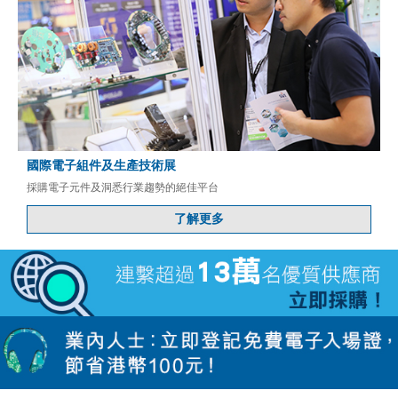
國際電子組件及生產技術展
採購電子元件及洞悉行業趨勢的絕佳平台
了解更多