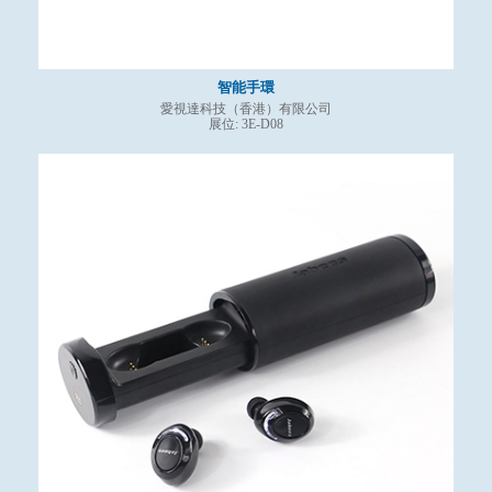
智能手環
愛視達科技（香港）有限公司
展位: 3E-D08