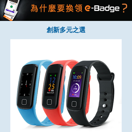
創新多元之選