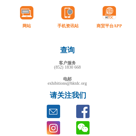
网站
手机资讯站
商贸平台APP
查询
客户服务
(852) 1830 668
电邮
exhibitions@hktdc.org
请关注我们