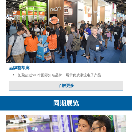
品牌荟萃廊
•
汇聚超过500个国际知名品牌，展示优质潮流电子产品
了解更多
同期展览