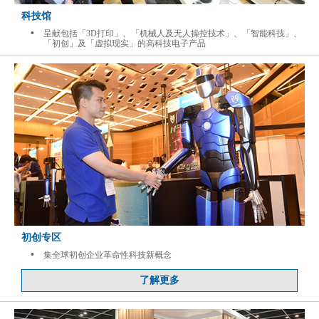
科技馆
•
呈献包括「3D打印」、「机械人及无人操控技术」、「智能科技」、
「初创」及「虚拟现实」的高科技电子产品
初创专区
•
集全球初创企业革命性科技新概念
了解更多