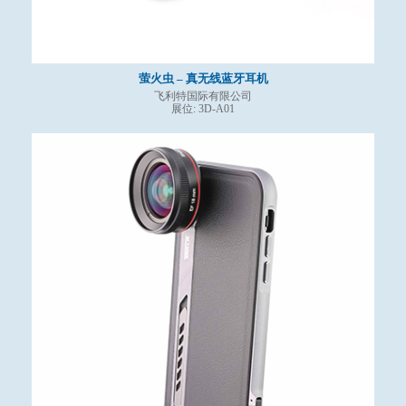
萤火虫 – 真无线蓝牙耳机
飞利特国际有限公司
展位: 3D-A01