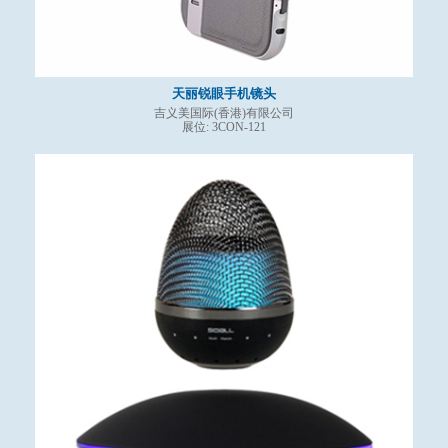
天丽锐眼手机镜头
吉义美国际(香港)有限公司
展位: 3CON-121