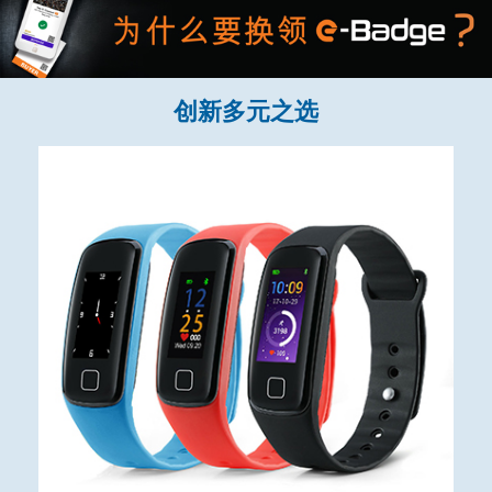
创新多元之选