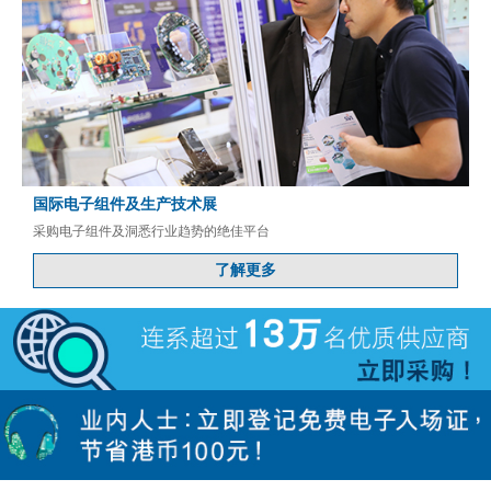
国际电子组件及生产技术展
采购电子组件及洞悉行业趋势的绝佳平台
了解更多