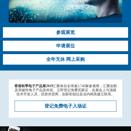
参观展览
申请展位
全年无休 网上采购
香港秋季电子产品展2019
汇聚来自全球逾3,740家参展商，汇聚创新
及突破性电子产品及科技。立即登记免费买家证，在展会上与顶级
技术开发人员，优质供货商，创新初创以及业内精英建立联系。
登记免费电子入场证