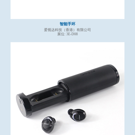
智能手环
爱视达科技（香港）有限公司
展位: 3E-D08