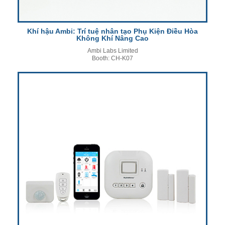
Khí hậu Ambi: Trí tuệ nhân tạo Phụ Kiện Điều Hòa
Không Khí Nâng Cao
Ambi Labs Limited
Booth: CH-K07