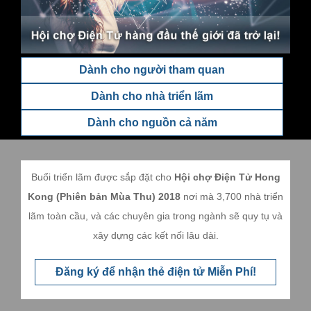
Dành cho người tham quan
Dành cho nhà triển lãm
Dành cho nguồn cả năm
Buổi triển lãm được sắp đặt cho
Hội chợ Điện Tử Hong
Kong (Phiên bản Mùa Thu) 2018
nơi mà 3,700 nhà triển
lãm toàn cầu, và các chuyên gia trong ngành sẽ quy tụ và
xây dựng các kết nối lâu dài.
Đăng ký để nhận thẻ điện tử Miễn Phí!