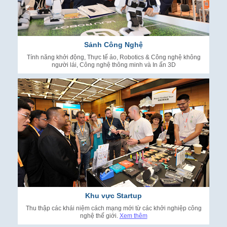
Sảnh Công Nghệ
Tính năng khởi động, Thực tế ảo, Robotics & Công nghệ không
người lái, Công nghệ thông minh và In ấn 3D
Khu vực Startup
Thu thập các khái niệm cách mạng mới từ các khởi nghiệp công
nghệ thế giới.
Xem thêm