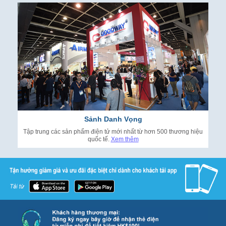
Sảnh Danh Vọng
Tập trung các sản phẩm điện tử mới nhất từ hơn 500 thương hiệu
quốc tế.
Xem thêm