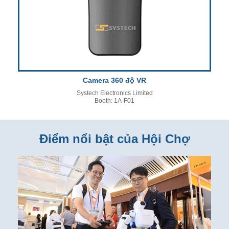
Camera 360 độ VR
Systech Electronics Limited
Booth: 1A-F01
Điểm nổi bật của Hội Chợ