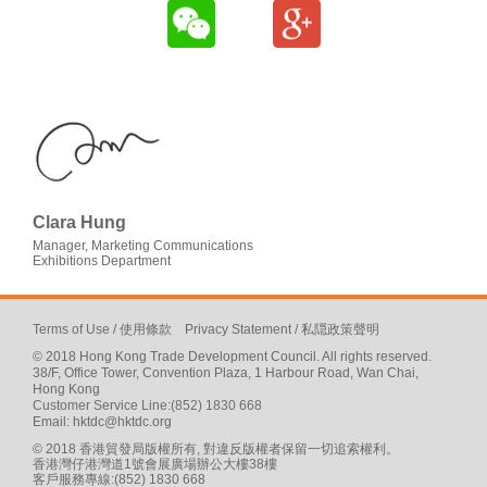
Clara Hung
Manager, Marketing Communications
Exhibitions Department
Terms of Use
/
使用條款
Privacy Statement
/
私隠政策聲明
© 2018 Hong Kong Trade Development Council. All rights reserved.
38/F, Office Tower, Convention Plaza, 1 Harbour Road, Wan Chai,
Hong Kong
Customer Service Line:(852) 1830 668
Email:
hktdc@hktdc.org
© 2018 香港貿發局版權所有, 對違反版權者保留一切追索權利。
香港灣仔港灣道1號會展廣場辦公大樓38樓
客戶服務專線:(852) 1830 668