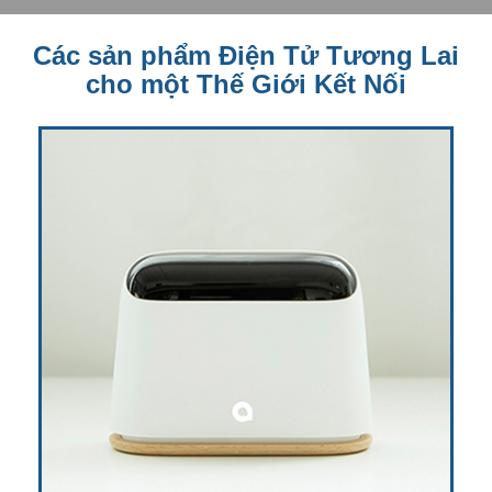
Các sản phẩm Điện Tử Tương Lai
cho một Thế Giới Kết Nối