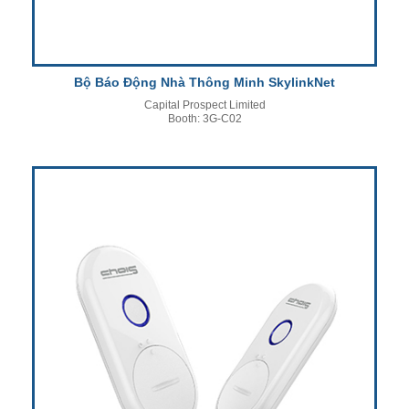
Bộ Báo Động Nhà Thông Minh SkylinkNet
Capital Prospect Limited
Booth: 3G-C02