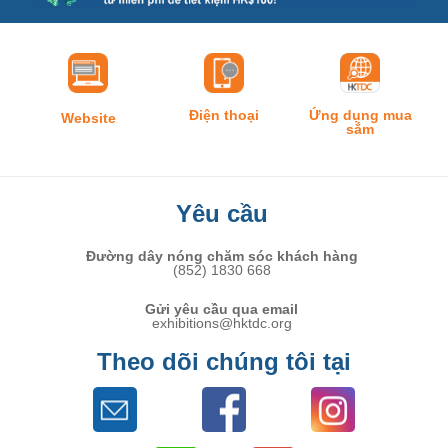
Điện thoại
Ứng dụng mua
Website
sắm
Yêu cầu
Đường dây nóng chăm sóc khách hàng
(852) 1830 668
Gửi yêu cầu qua email
exhibitions@hktdc.org
Theo dõi chúng tôi tại