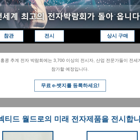
참관
전시
상시 구매
8 홍콩 추계 전자 박람회에는 3,700 이상의 전시자, 산업 전문가들이 전
참가할 예정입니다.
무료 e-뱃지를 등록하세요!
넥티드 월드로의 미래 전자제품을 전시합니